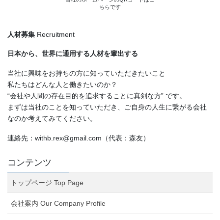
ちらです
人材募集
Recruitment
日本から、世界に通用する人材を輩出する
当社に興味をお持ちの方に知っていただきたいこと
私たちはどんな人と働きたいのか？
“会社や人間の存在目的を追求することに真剣な方” です。
まずは当社のことを知っていただき、ご自身の人生に繋がる会社
なのか考えてみてください。
連絡先：withb.rex@gmail.com（代表：森友）
コンテンツ
トップページ Top Page
会社案内 Our Company Profile